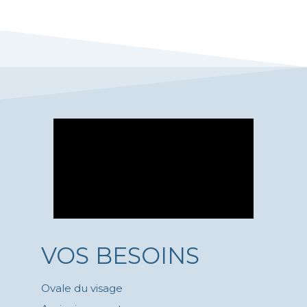
VOS BESOINS
Ovale du visage