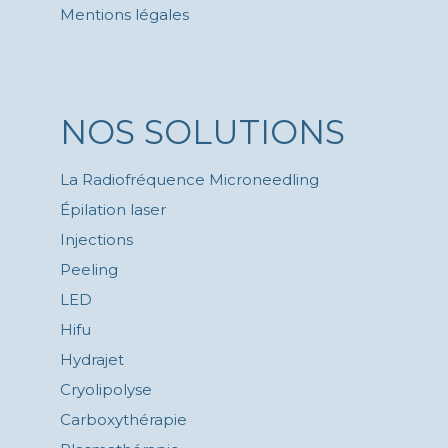
Mentions légales
NOS SOLUTIONS
La Radiofréquence Microneedling
Épilation laser
Injections
Peeling
LED
Hifu
Hydrajet
Cryolipolyse
Carboxythérapie