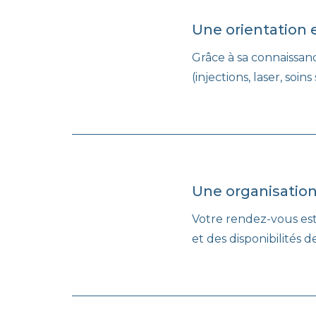
Une orientation 
Grâce à sa connaissanc
(injections, laser, soi
Une organisation
Votre rendez-vous est 
et des disponibilités de