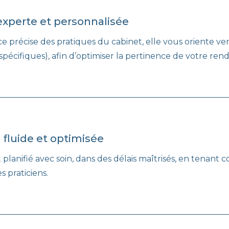
experte et personnalisée
e précise des pratiques du cabinet, elle vous oriente ver
ns spécifiques), afin d’optimiser la pertinence de votre r
 fluide et optimisée
planifié avec soin, dans des délais maîtrisés, en tenant
s praticiens.