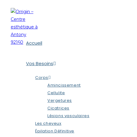
Accueil
Vos Besoins
Corps
Amincissement
Cellulite
Vergetures
Cicatrices
Lésions vasculaires
Les cheveux
Épilation Définitive