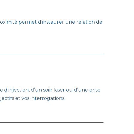
roximité permet d’instaurer une relation de
d’injection, d’un soin laser ou d’une prise
ctifs et vos interrogations.