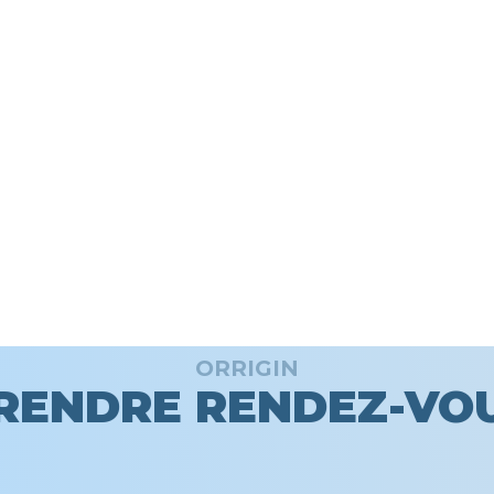
ORRIGIN
RENDRE RENDEZ-VO