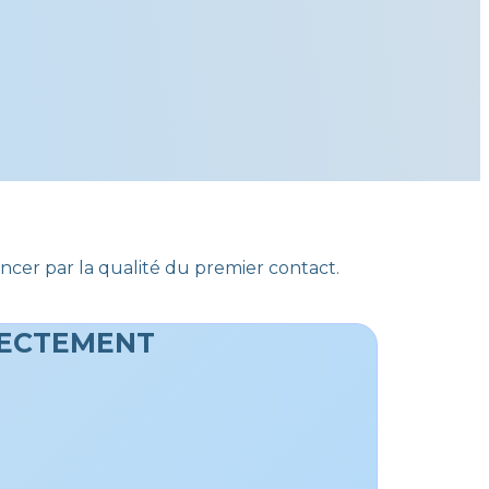
er par la qualité du premier contact.
RECTEMENT