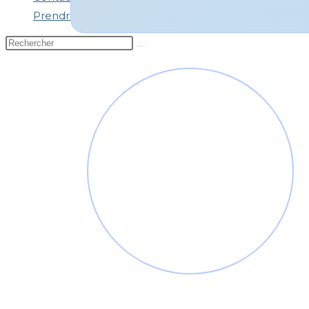
Prendre rendez-vous