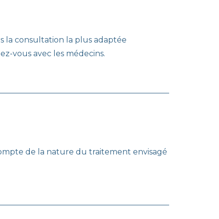
s la consultation la plus adaptée
endez-vous avec les médecins.
 compte de la nature du traitement envisagé