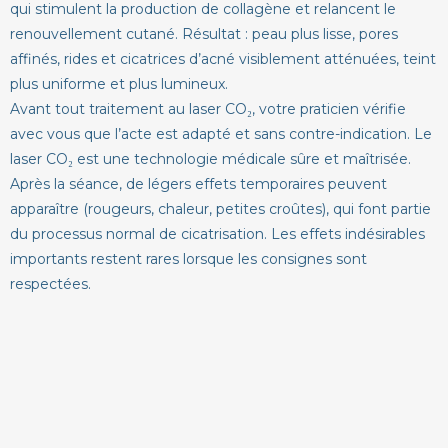
qui stimulent la production de collagène et relancent le
renouvellement cutané. Résultat : peau plus lisse, pores
affinés, rides et cicatrices d’acné visiblement atténuées, teint
plus uniforme et plus lumineux.
Avant tout traitement au laser CO₂, votre praticien vérifie
avec vous que l’acte est adapté et sans contre-indication. Le
laser CO₂ est une technologie médicale sûre et maîtrisée.
Après la séance, de légers effets temporaires peuvent
apparaître (rougeurs, chaleur, petites croûtes), qui font partie
du processus normal de cicatrisation. Les effets indésirables
importants restent rares lorsque les consignes sont
respectées.