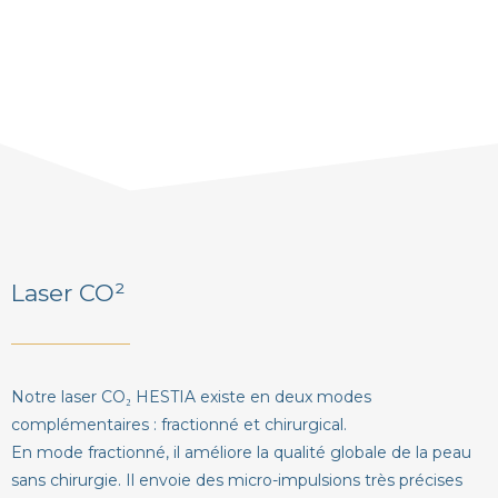
Laser CO²
Notre laser CO₂ HESTIA existe en deux modes
complémentaires : fractionné et chirurgical.
En mode fractionné, il améliore la qualité globale de la peau
sans chirurgie. Il envoie des micro-impulsions très précises