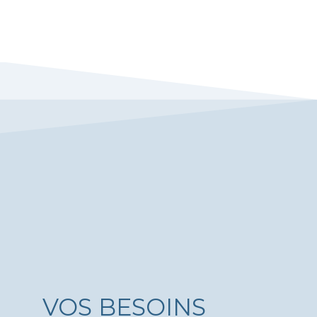
VOS BESOINS