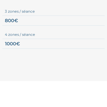
3 zones / séance
800€
4 zones / séance
1000€