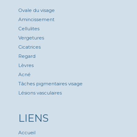
Ovale du visage
Amincissement
Cellulites
Vergetures
Cicatrices
Regard
Lèvres
Acné
Tâches pigmentaires visage
Lésions vasculaires
LIENS
Accueil