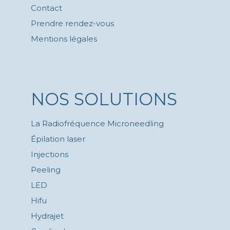
Contact
Prendre rendez-vous
Mentions légales
NOS SOLUTIONS
La Radiofréquence Microneedling
Épilation laser
Injections
Peeling
LED
Hifu
Hydrajet