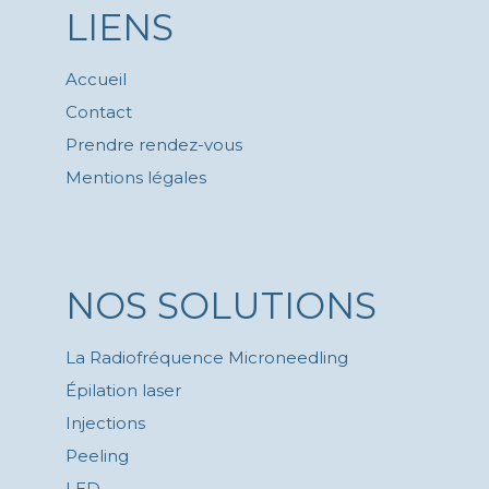
LIENS
Accueil
Contact
Prendre rendez-vous
Mentions légales
NOS SOLUTIONS
La Radiofréquence Microneedling
Épilation laser
Injections
Peeling
LED