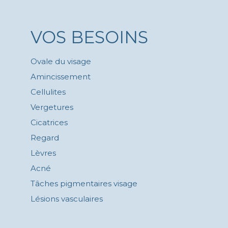
VOS BESOINS
Ovale du visage
Amincissement
Cellulites
Vergetures
Cicatrices
Regard
Lèvres
Acné
Tâches pigmentaires visage
Lésions vasculaires