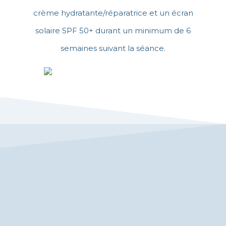
crème hydratante/réparatrice et un écran
solaire SPF 50+ durant un minimum de 6
semaines suivant la séance.