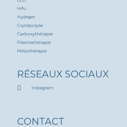
Hifu
Hydrajet
Cryolipolyse
Carboxythérapie
Plasmathérapie
Mésothérapie
RÉSEAUX SOCIAUX
Instagram
CONTACT