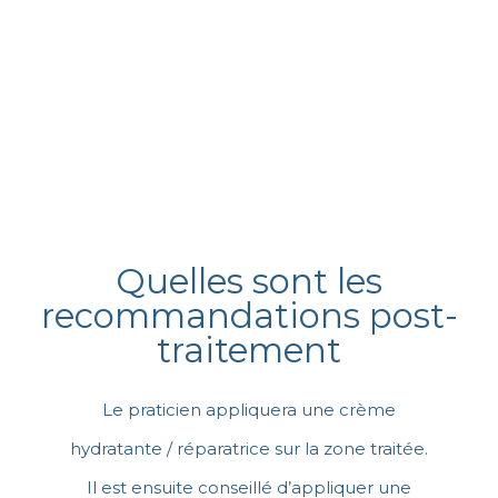
Quelles sont les
recommandations post-
traitement
Le praticien appliquera une crème
hydratante / réparatrice sur la zone traitée.
Il est ensuite conseillé d’appliquer une