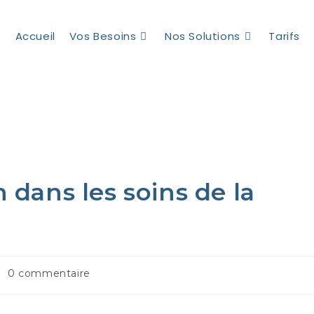
Accueil
Vos Besoins
Nos Solutions
Tarifs
n dans les soins de la
0 commentaire