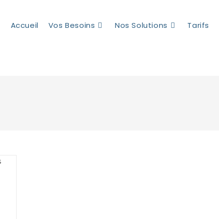
Accueil
Vos Besoins
Nos Solutions
Tarifs